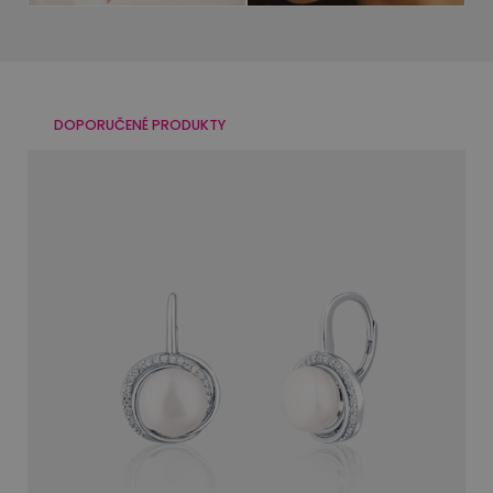
DOPORUČENÉ PRODUKTY