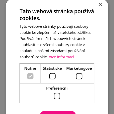
×
DETAIL
DO KOŠÍKU
Tato webová stránka používá
cookies.
Tyto webové stránky používají soubory
cookie ke zlepšení uživatelského zážitku.
Používáním našich webových stránek
souhlasíte se všemi soubory cookie v
souladu s našimi zásadami používání
souborů cookie.
Více informací
Nutné
Statistické
Marketingové
Preferenční