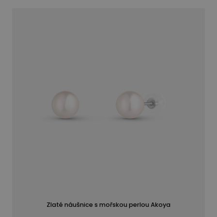
Zlaté náušnice s mořskou perlou Akoya