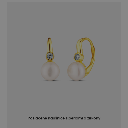
Pozlacené náušnice s perlami a zirkony