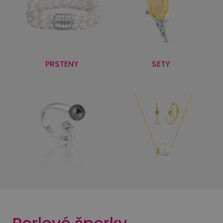
PRSTENY
SETY