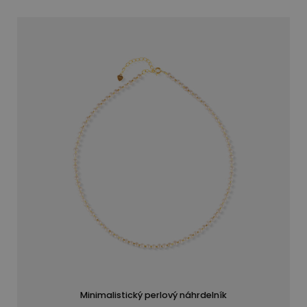
Minimalistický perlový náhrdelník