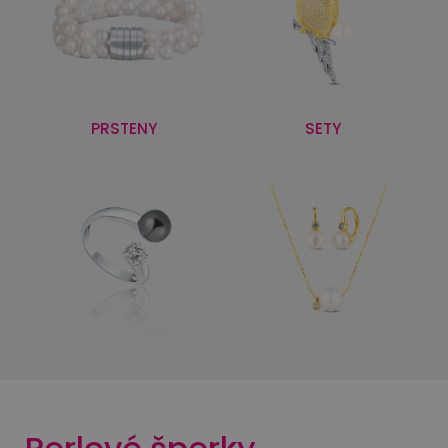
PRSTENY
SETY