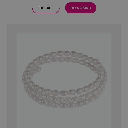
DETAIL
DO KOŠÍKU