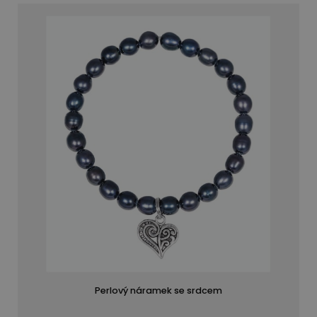
Perlový náramek se srdcem