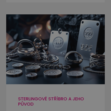
STERLINGOVÉ STŘÍBRO A JEHO
PŮVOD