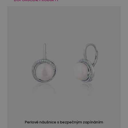
Perlové náušnice s bezpečným zapínáním