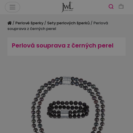
/
Perlové šperky
/
Sety perlových šperků
/ Perlová
souprava z černých perel
Perlová souprava z černých perel