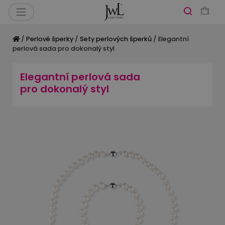
/
Perlové šperky
/
Sety perlových šperků
/ Elegantní
perlová sada pro dokonalý styl
Elegantní perlová sada
pro dokonalý styl