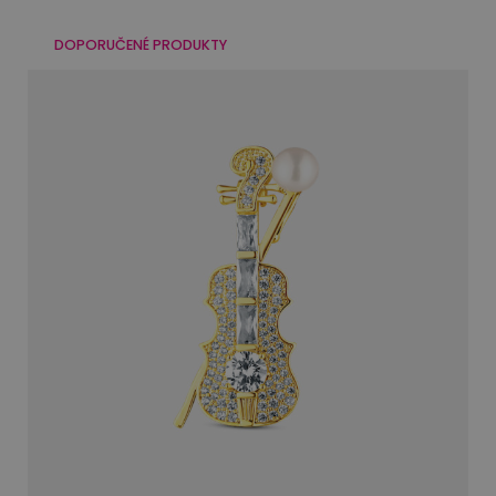
DOPORUČENÉ PRODUKTY