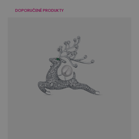
DOPORUČENÉ PRODUKTY