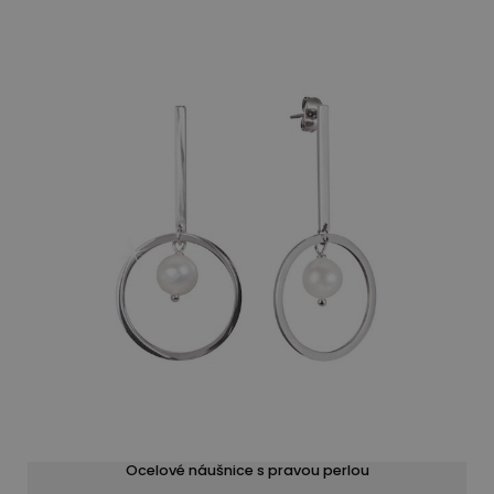
Ocelové náušnice s pravou perlou