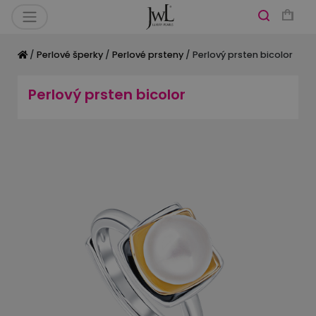
/
Perlové šperky
/
Perlové prsteny
/ Perlový prsten bicolor
Perlový prsten bicolor