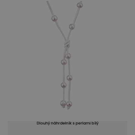
Dlouhý náhrdelník s perlami bílý