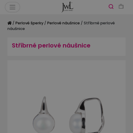
/
Perlové šperky
/
Perlové náušnice
/ Stříbrné perlové
náušnice
Stříbrné perlové náušnice