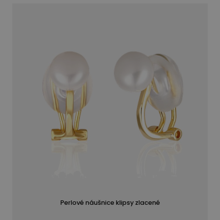
Perlové náušnice klipsy zlacené