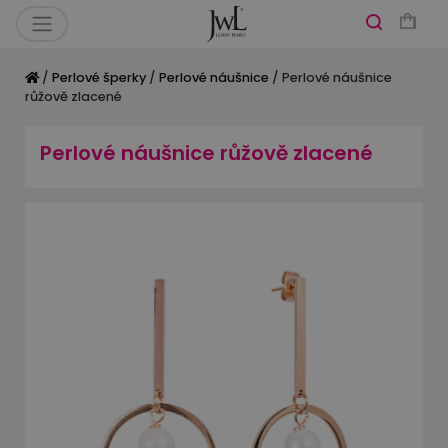
/
Perlové šperky
/
Perlové náušnice
/ Perlové náušnice
růžově zlacené
Perlové náušnice růžově zlacené