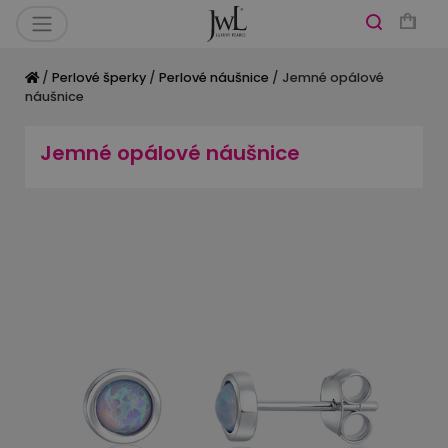
/
Perlové šperky
/
Perlové náušnice
/ Jemné opálové
náušnice
Jemné opálové náušnice