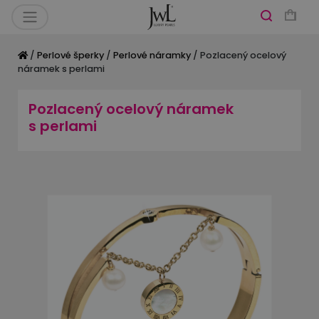
/
Perlové šperky
/
Perlové náramky
/ Pozlacený ocelový
náramek s perlami
Pozlacený ocelový náramek
s perlami