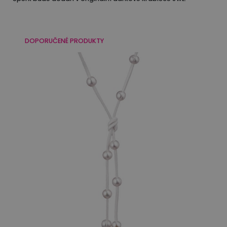
DOPORUČENÉ PRODUKTY