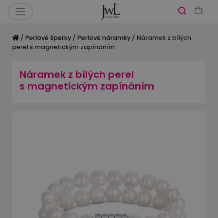
/
Perlové šperky
/
Perlové náramky
/ Náramek z bílých
perel s magnetickým zapínáním
Náramek z bílých perel
s magnetickým zapínáním