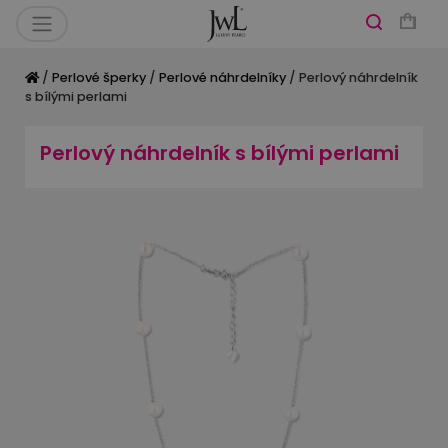
/
Perlové šperky
/
Perlové náhrdelníky
/ Perlový náhrdelník
s bílými perlami
Perlový náhrdelník s bílými perlami