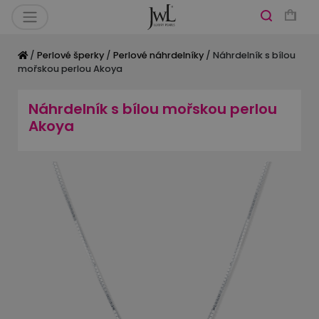
/
Perlové šperky
/
Perlové náhrdelníky
/ Náhrdelník s bílou
mořskou perlou Akoya
Náhrdelník s bílou mořskou perlou
Akoya