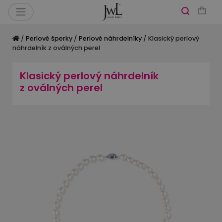
/
Perlové šperky
/
Perlové náhrdelníky
/ Klasický perlový
náhrdelník z oválných perel
Klasický perlový náhrdelník
z oválných perel