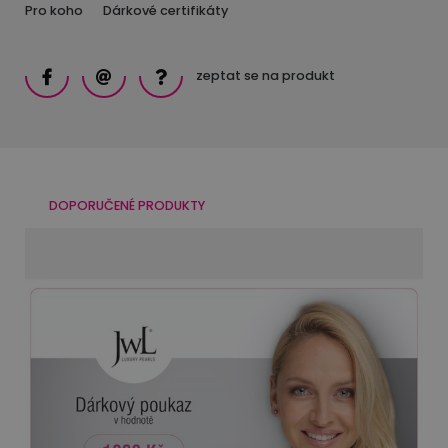
Pro koho
Dárkové certifikáty
zeptat se na produkt
DOPORUČENÉ PRODUKTY