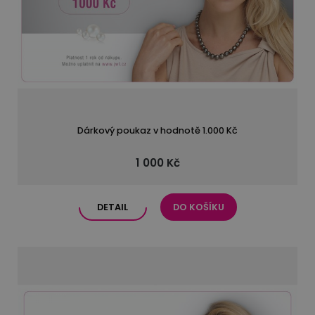
Dárkový poukaz v hodnotě 1.000 Kč
1 000 Kč
DETAIL
DO KOŠÍKU