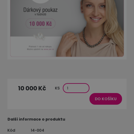
10 000 Kč
KS
DO KOŠÍKU
Další informace o produktu
Kód
14-004