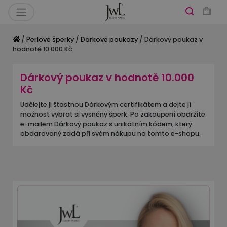
/
Perlové šperky
/
Dárkové poukazy
/ Dárkový poukaz v
hodnotě 10.000 Kč
Dárkový poukaz v hodnotě 10.000
Kč
Udělejte ji šťastnou Dárkovým certifikátem a dejte jí
možnost vybrat si vysněný šperk. Po zakoupení obdržíte
e-mailem Dárkový poukaz s unikátním kódem, který
obdarovaný zadá při svém nákupu na tomto e-shopu.