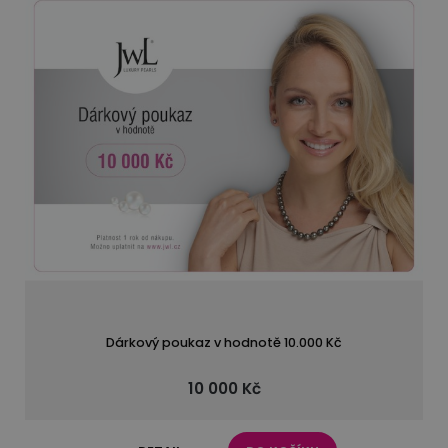
Dárkový poukaz v hodnotě 10.000 Kč
10 000 Kč