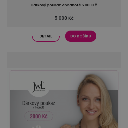
Dárkový poukaz v hodnotě 5.000 Kč
5 000 Kč
DETAIL
DO KOŠÍKU