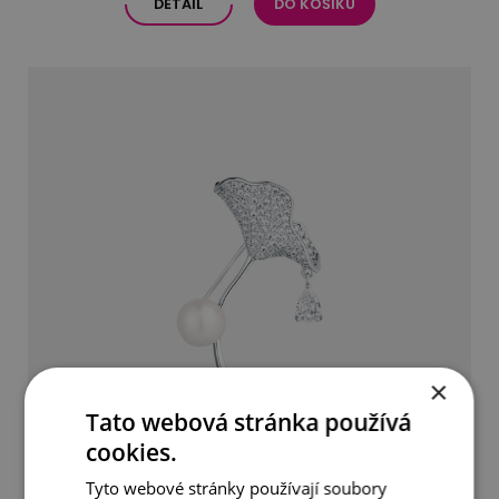
DETAIL
DO KOŠÍKU
×
Tato webová stránka používá
cookies.
Tyto webové stránky používají soubory