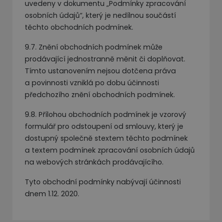
uvedeny v dokumentu „Podmínky zpracování
osobních údajů“, který je nedílnou součástí
těchto obchodních podmínek.
9.7. Znění obchodních podmínek může
prodávající jednostranně měnit či doplňovat.
Tímto ustanovením nejsou dotčena práva
a povinnosti vzniklá po dobu účinnosti
předchozího znění obchodních podmínek.
9.8. Přílohou obchodních podmínek je vzorový
formulář pro odstoupení od smlouvy, který je
dostupný společně stextem těchto podmínek
a textem podmínek zpracování osobních údajů
na webových stránkách prodávajícího.
Tyto obchodní podmínky nabývají účinnosti
dnem 1.12. 2020.