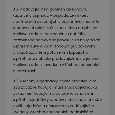
3.6. Prodávající není povinen objednávku
kupujícího přijmout. V případě, že některý
z požadavků uvedených v objednávce nemůže
prodávající splnit, zašle kupujícímu na jeho e-
mailovou adresu pozměněnou nabídku.
Pozměněná nabídka se považuje za nový návrh
kupní smlouvy a kupní smlouva je v takovém
případě uzavřena potvrzením kupujícího
o přijetí této nabídky prodávajícímu na jeho e-
mailovou adresu uvedenu v těchto obchodních
podmínkách.
3.7. Všechny objednávky přijaté prodávajícím
jsou závazné. Kupující může zrušit objednávku,
dokud není kupujícímu doručeno oznámení
o přijetí objednávky prodávajícím. Kupující může
zrušit objednávku přes e-mail prodávajícího
uvedený v těchto obchodních podmínkách.