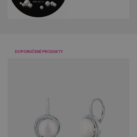
DOPORUČENÉ PRODUKTY