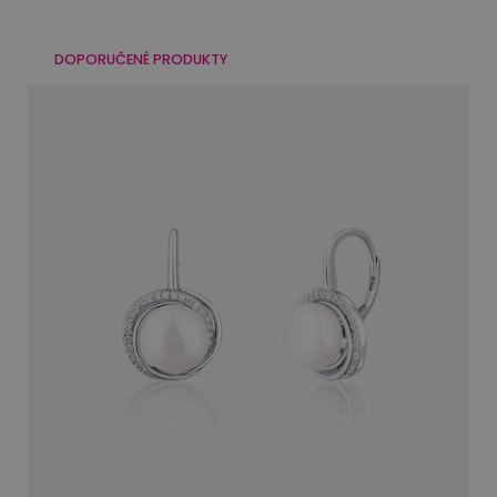
DOPORUČENÉ PRODUKTY