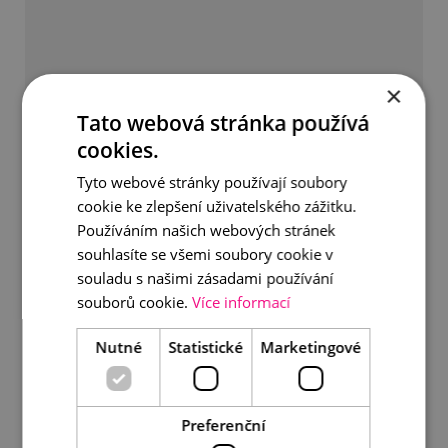
×
Tato webová stránka používá
cookies.
Tyto webové stránky používají soubory
cookie ke zlepšení uživatelského zážitku.
Používáním našich webových stránek
souhlasíte se všemi soubory cookie v
souladu s našimi zásadami používání
souborů cookie.
Více informací
Nutné
Statistické
Marketingové
Visací náušnice s perlou
Preferenční